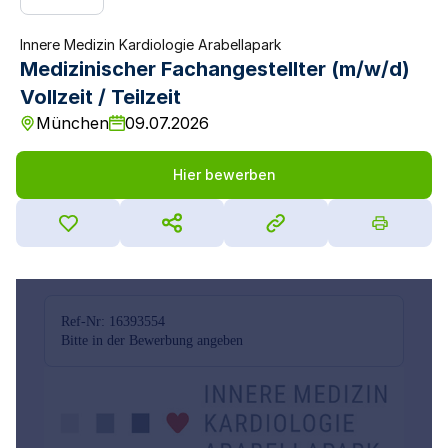
Innere Medizin Kardiologie Arabellapark
Medizinischer Fachangestellter (m/w/d)
Vollzeit / Teilzeit
München
09.07.2026
Hier bewerben