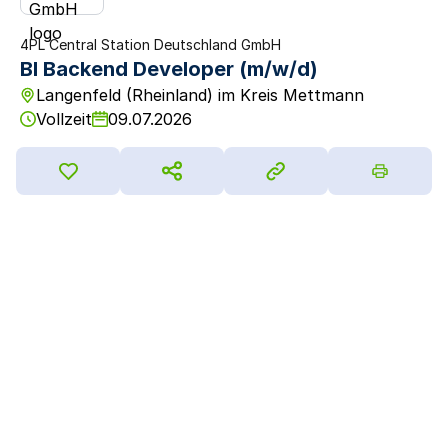
4PL Central Station Deutschland GmbH
BI Backend Developer (m/w/d)
Langenfeld (Rheinland) im Kreis Mettmann
Vollzeit
09.07.2026