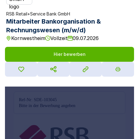
RSB Retail+Service Bank GmbH
Mitarbeiter Bankorganisation &
Rechnungswesen (m/w/d)
Kornwestheim
Vollzeit
09.07.2026
Hier bewerben