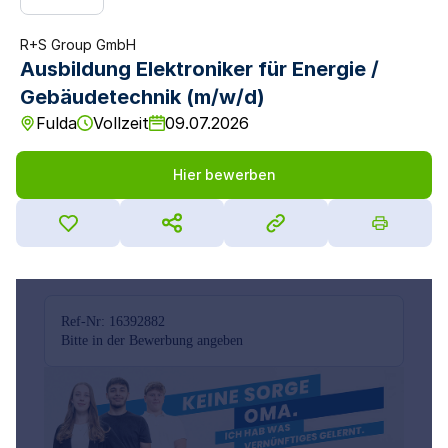
R+S Group GmbH
Ausbildung Elektroniker für Energie /
Gebäudetechnik (m/w/d)
Fulda
Vollzeit
09.07.2026
Hier bewerben