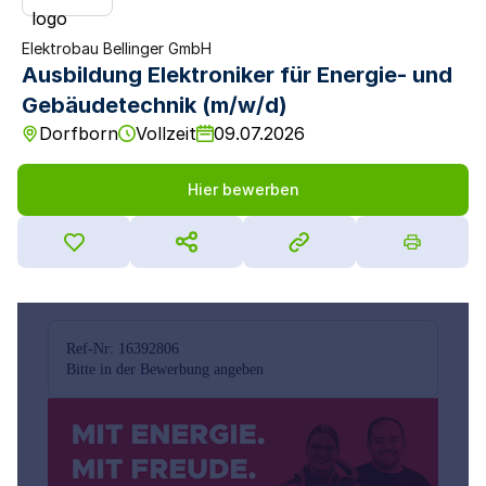
Elektrobau Bellinger GmbH
Ausbildung Elektroniker für Energie- und
Gebäudetechnik (m/w/d)
Dorfborn
Vollzeit
09.07.2026
Hier bewerben