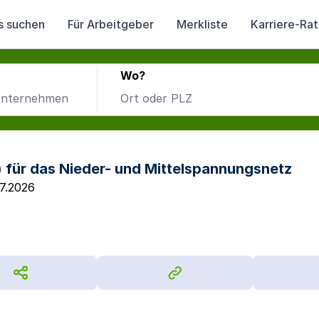
s suchen
Für Arbeitgeber
Merkliste
Karriere-Ra
Wo?
 für das Nieder- und Mittelspannungsnetz
7.2026