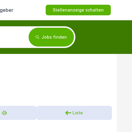
tgeber
Stellenanzeige schalten
Jobs finden
Liste