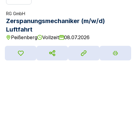
RG GmbH
Zerspanungsmechaniker (m/w/d)
Luftfahrt
Peißenberg
Vollzeit
08.07.2026