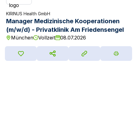
KIRINUS Health GmbH
Manager Medizinische Kooperationen
(m/w/d) - Privatklinik Am Friedensengel
München
Vollzeit
08.07.2026