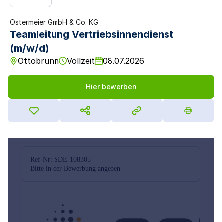
Ostermeier GmbH & Co. KG
Teamleitung Vertriebsinnendienst
(m/w/d)
Ottobrunn
Vollzeit
08.07.2026
Hier bewerben