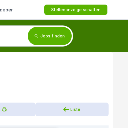
tgeber
Stellenanzeige schalten
Jobs finden
Liste