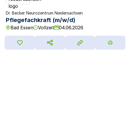
Dr. Becker Neurozentrum Niedersachsen
Pflegefachkraft (m/w/d)
Bad Essen
Vollzeit
04.06.2026