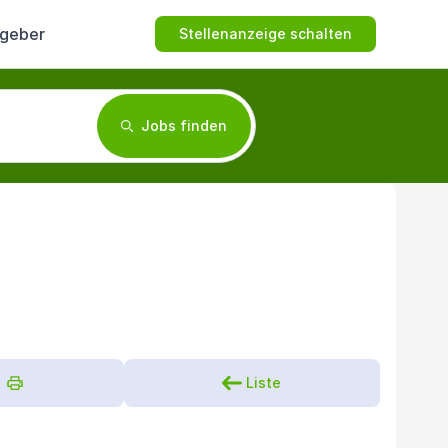
tgeber
Stellenanzeige schalten
Jobs finden
Liste