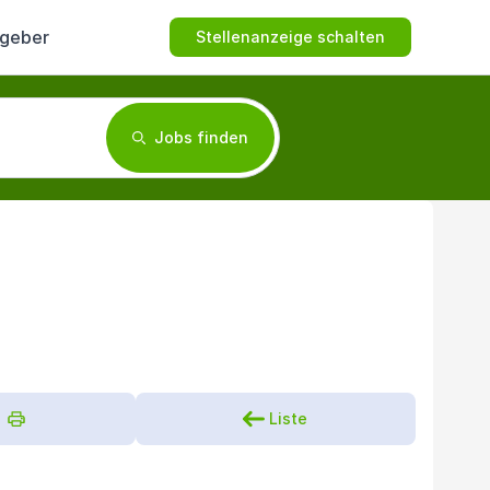
tgeber
Stellenanzeige schalten
Jobs finden
Liste