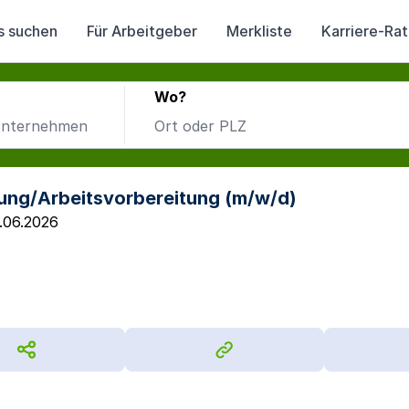
s suchen
Für Arbeitgeber
Merkliste
Karriere-Ra
Wo?
nung/Arbeitsvorbereitung (m/w/d)
.06.2026